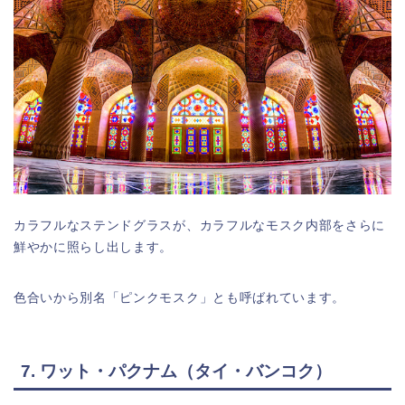
カラフルなステンドグラスが、カラフルなモスク内部をさらに
鮮やかに照らし出します。
色合いから別名「ピンクモスク」とも呼ばれています。
7. ワット・パクナム（タイ・バンコク）