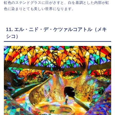
虹色のステンドグラスに日がさすと、白を基調とした内部が虹
色に染まりとても美しい世界になります。
11. エル・ニド・デ・ケツァルコアトル（メキ
シコ）