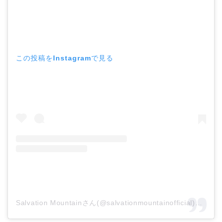
この投稿をInstagramで見る
Salvation Mountainさん(@salvationmountainofficial)がシェアした投稿