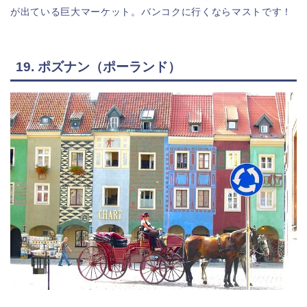
が出ている巨大マーケット。バンコクに行くならマストです！
19. ポズナン（ポーランド）