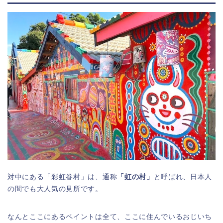
対中にある「彩虹眷村」は、通称
「虹の村」
と呼ばれ、日本人
の間でも大人気の見所です。
なんとここにあるペイントは全て、ここに住んでいるおじいち