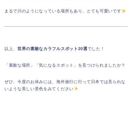
まるで川のようになっている場所もあり、とても可愛いです
以上、
世界の素敵なカラフルスポット20選
でした！
「素敵な場所」「気になるスポット」を見つけられましたか？
ぜひ、今度のお休みには、海外旅行に行って日本では見られな
いような美しい景色をみてください