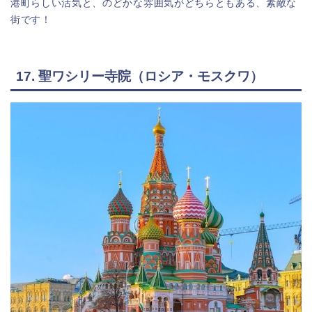
港町らしい活気と、のどかな雰囲気がどちらともある、素敵な
街です！
17. 聖ワシリー寺院（ロシア・モスクワ）