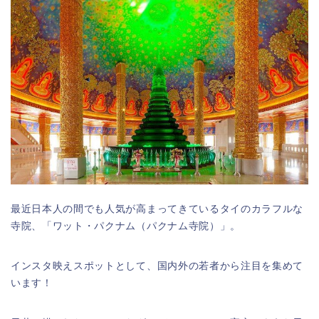
最近日本人の間でも人気が高まってきているタイのカラフルな
寺院、「ワット・パクナム（パクナム寺院）」。
インスタ映えスポットとして、国内外の若者から注目を集めて
います！