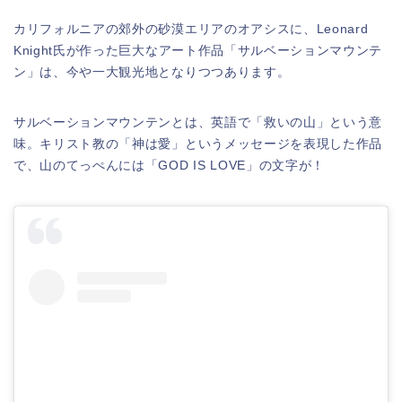
カリフォルニアの郊外の砂漠エリアのオアシスに、Leonard
Knight氏が作った巨大なアート作品「サルベーションマウンテ
ン」は、今や一大観光地となりつつあります。
サルベーションマウンテンとは、英語で「救いの山」という意
味。キリスト教の「神は愛」というメッセージを表現した作品
で、山のてっぺんには「GOD IS LOVE」の文字が！