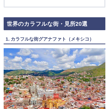
世界のカラフルな街・見所20選
1. カラフルな街グアナファト（メキシコ）