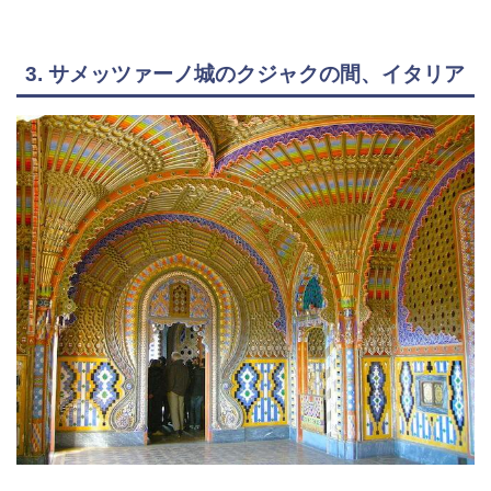
3. サメッツァーノ城のクジャクの間、イタリア