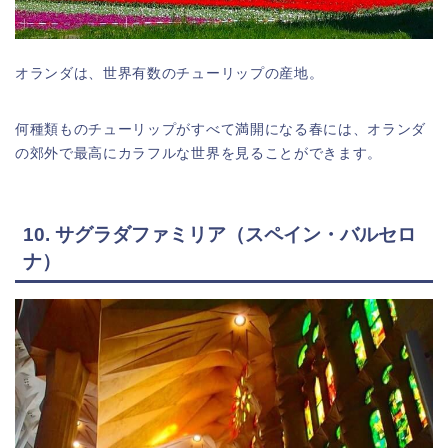
オランダは、世界有数のチューリップの産地。
何種類ものチューリップがすべて満開になる春には、オランダ
の郊外で最高にカラフルな世界を見ることができます。
10. サグラダファミリア（スペイン・バルセロ
ナ）