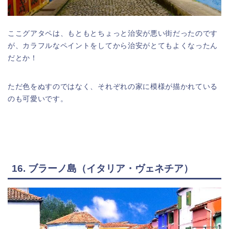
ここグアタペは、もともとちょっと治安が悪い街だったのです
が、カラフルなペイントをしてから治安がとてもよくなったん
だとか！
ただ色をぬすのではなく、それぞれの家に模様が描かれている
のも可愛いです。
16. ブラーノ島（イタリア・ヴェネチア）