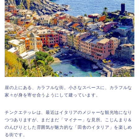
崖の上にある、カラフルな街。小さなスペースに、カラフルな
家々が身を寄せ合うようにして建っています。
チンクエテッレは、最近はイタリアのメジャーな観光地になり
つつありますが、まだまだ「マイナー」な見所。こじんまり＆
のんびりとした雰囲気が魅力的な「田舎のイタリア」を楽しめ
る街です。