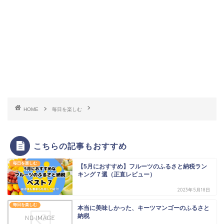
HOME
毎日を楽しむ
こちらの記事もおすすめ
毎日を楽しむ
【5月におすすめ】フルーツのふるさと納税ラン
キング７選（正直レビュー）
2023年5月18日
毎日を楽しむ
本当に美味しかった、キーツマンゴーのふるさと
納税