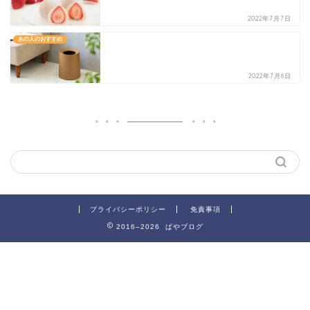
2022年7月7日
あの人のおすすめ
2022年7月6日
プライバシーポリシー
免責事項
2016–2026 ぱやブログ