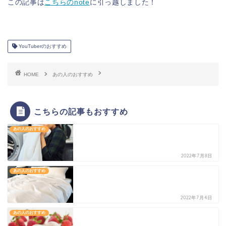
この記事は
こちらのnote
に引っ越しました！
YouTuberのおすすめ
HOME
あの人のおすすめ
こちらの記事もおすすめ
あの人のおすすめ
2022年7月8日
あの人のおすすめ
2022年7月4日
あの人のおすすめ