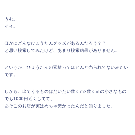
うむ。
イイ。
ほかにどんなひょうたんグッズがあるんだろう？？
と思い検索してみたけど、あまり検索結果がありません。
というか、ひょうたんの素材ってほとんど売られてないみたい
です。
しかも、出てくるものはだいたい数ｃｍ×数ｃｍの小さなもの
でも1000円近くしてて、
あそこのお店が実はめちゃ安かったんだと知りました。