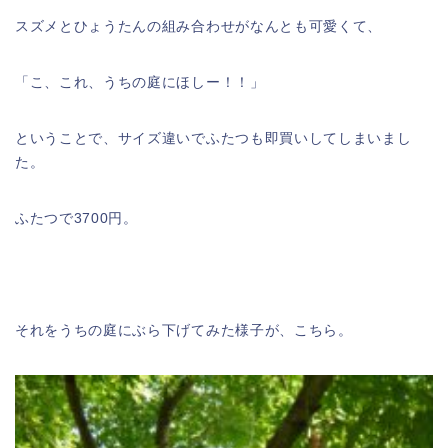
スズメとひょうたんの組み合わせがなんとも可愛くて、
「こ、これ、うちの庭にほしー！！」
ということで、サイズ違いでふたつも即買いしてしまいまし
た。
ふたつで3700円。
それをうちの庭にぶら下げてみた様子が、こちら。