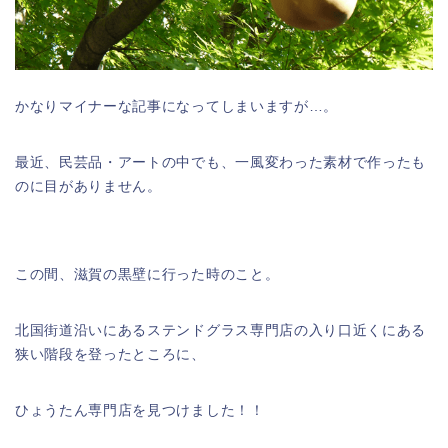
かなりマイナーな記事になってしまいますが…。
最近、民芸品・アートの中でも、一風変わった素材で作ったも
のに目がありません。
この間、滋賀の黒壁に行った時のこと。
北国街道沿いにあるステンドグラス専門店の入り口近くにある
狭い階段を登ったところに、
ひょうたん専門店を見つけました！！