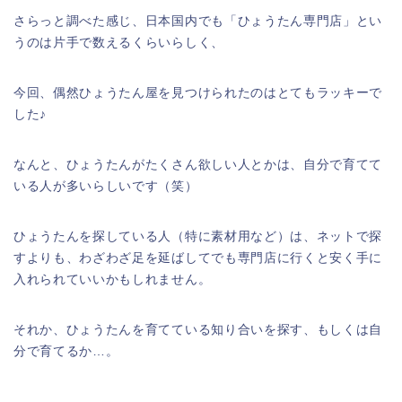
さらっと調べた感じ、日本国内でも「ひょうたん専門店」とい
うのは片手で数えるくらいらしく、
今回、偶然ひょうたん屋を見つけられたのはとてもラッキーで
した♪
なんと、ひょうたんがたくさん欲しい人とかは、自分で育てて
いる人が多いらしいです（笑）
ひょうたんを探している人（特に素材用など）は、ネットで探
すよりも、わざわざ足を延ばしてでも専門店に行くと安く手に
入れられていいかもしれません。
それか、ひょうたんを育てている知り合いを探す、もしくは自
分で育てるか…。