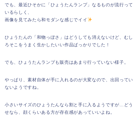
でも、最近ひそかに「ひょうたんランプ」なるものが流行って
いるらしく、
画像を見てみたら和モダンな感じでイイ
ひょうたんの「和物っぽさ」はどうしても消えないけど、むし
ろそこをうまく生かしたいい作品ばっかりでした！
でも、ひょうたんランプも販売はあまり行っていない様子。
やっぱり、素材自体が手に入れるのが大変なので、出回ってい
ないようですね。
小さいサイズのひょうたんなら割と手に入るようですが…どう
せなら、顔くらいある方が存在感があっていいよね。