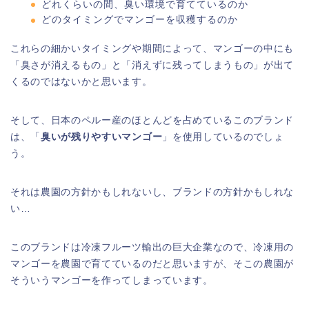
どれくらいの間、臭い環境で育てているのか
どのタイミングでマンゴーを収穫するのか
これらの細かいタイミングや期間によって、マンゴーの中にも
「臭さが消えるもの」と「消えずに残ってしまうもの」が出て
くるのではないかと思います。
そして、日本のペルー産のほとんどを占めているこのブランド
は、「
臭いが残りやすいマンゴー
」を使用しているのでしょ
う。
それは農園の方針かもしれないし、ブランドの方針かもしれな
い…
このブランドは冷凍フルーツ輸出の巨大企業なので、冷凍用の
マンゴーを農園で育てているのだと思いますが、そこの農園が
そういうマンゴーを作ってしまっています。