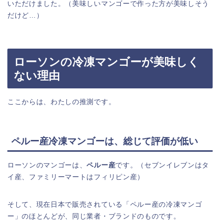
いただけました。（美味しいマンゴーで作った方が美味しそう
だけど…）
ローソンの冷凍マンゴーが美味しく
ない理由
ここからは、わたしの推測です。
ペルー産冷凍マンゴーは、総じて評価が低い
ローソンのマンゴーは、
ペルー産
です。（セブンイレブンはタ
イ産、ファミリーマートはフィリピン産）
そして、現在日本で販売されている「ペルー産の冷凍マンゴ
ー」のほとんどが、同じ業者・ブランドのものです。