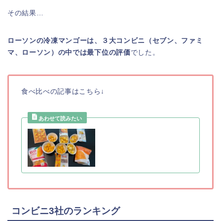
その結果…
ローソンの冷凍マンゴーは、３大コンビニ（セブン、ファミ
マ、ローソン）の中では最下位の評価
でした。
食べ比べの記事はこちら↓
コンビニ3社のランキング