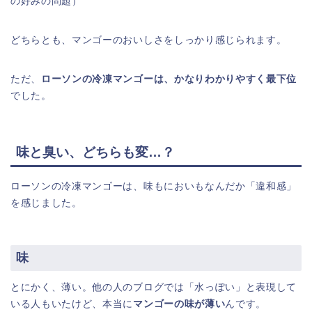
の好みの問題）
どちらとも、マンゴーのおいしさをしっかり感じられます。
ただ、
ローソンの冷凍マンゴーは、かなりわかりやすく最下位
でした。
味と臭い、どちらも変…？
ローソンの冷凍マンゴーは、味もにおいもなんだか「違和感」
を感じました。
味
とにかく、薄い。他の人のブログでは「水っぽい」と表現して
いる人もいたけど、本当に
マンゴーの味が薄い
んです。