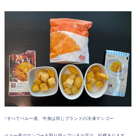
↑すべてペルー産、中身は同じブランドの冷凍マンゴー
ペルー産のマンゴーを取り扱っているお店は、結構あります。