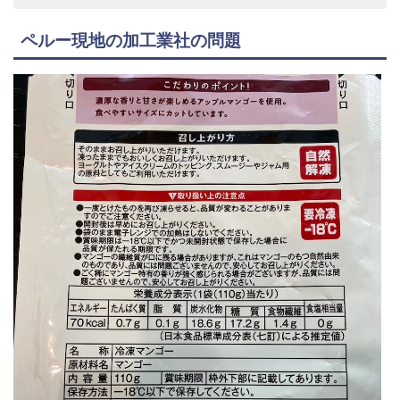
ペルー現地の加工業社の問題