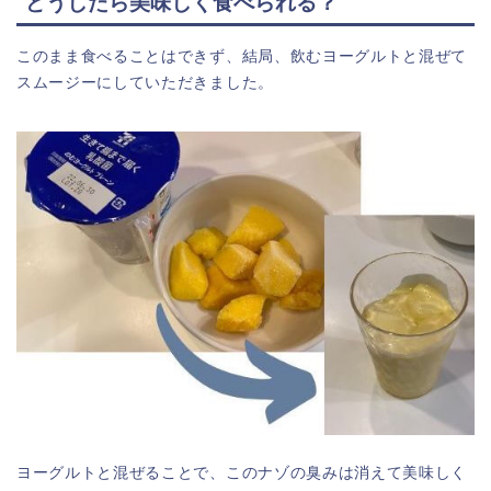
どうしたら美味しく食べられる？
このまま食べることはできず、結局、飲むヨーグルトと混ぜて
スムージーにしていただきました。
ヨーグルトと混ぜることで、このナゾの臭みは消えて美味しく