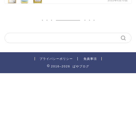
2022年6月10日
プライバシーポリシー
免責事項
2016–2026 ぱやブログ