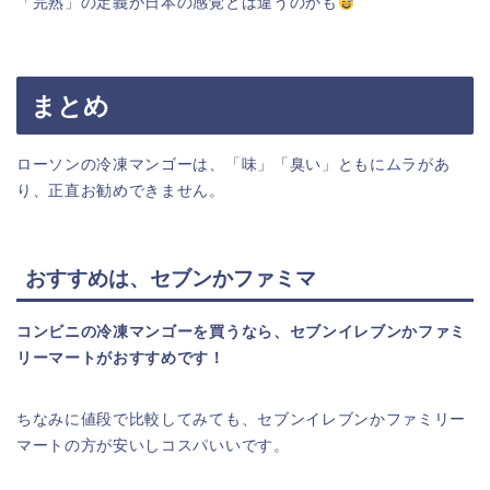
「完熟」の定義が日本の感覚とは違うのかも
まとめ
ローソンの冷凍マンゴーは、「味」「臭い」ともにムラがあ
り、正直お勧めできません。
おすすめは、セブンかファミマ
コンビニの冷凍マンゴーを買うなら、セブンイレブンかファミ
リーマートがおすすめです！
ちなみに値段で比較してみても、セブンイレブンかファミリー
マートの方が安いしコスパいいです。