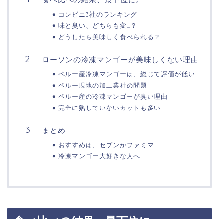
コンビニ3社のランキング
味と臭い、どちらも変…？
どうしたら美味しく食べられる？
ローソンの冷凍マンゴーが美味しくない理由
ペルー産冷凍マンゴーは、総じて評価が低い
ペルー現地の加工業社の問題
ペルー産の冷凍マンゴーが臭い理由
完全に熟していないカットも多い
まとめ
おすすめは、セブンかファミマ
冷凍マンゴー大好きな人へ