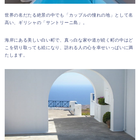
世界の名だたる絶景の中でも「カップルの憧れの地」として名
高い、ギリシャの「サントリーニ島」。
海岸にある美しい白い町で、真っ白な家や道が続く町の中はど
こを切り取っても絵になり、訪れる人の心を幸せいっぱいに満
たします。