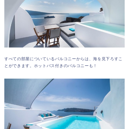
すべての部屋についているバルコニーからは、海を見下ろすこ
とができます。ホットバス付きのバルコニーも！