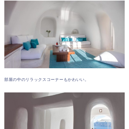
部屋の中のリラックスコーナーもかわいい。