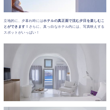
立地的に、夕暮れ時には
ホテルの真正面で沈む夕日を楽しむこ
とができます！
さらに、真っ白なホテル内には、写真映えする
スポットがいっぱい！