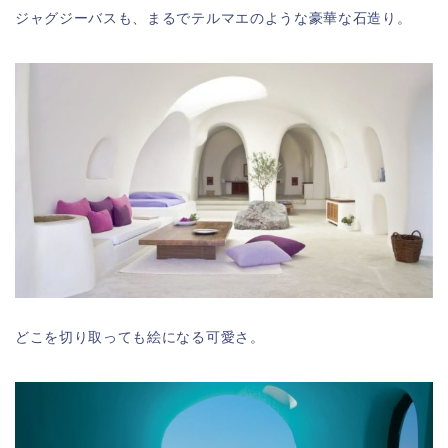
ジャグジーバスも、まるでテルマエのような豪華な石造り。
どこを切り取っても絵になる可愛さ。