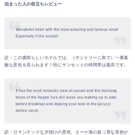
泊まった人の役立ちレビュー
Wonderful hotel with the most amazing and famous view!
Especially if the sunset!
訳：この素晴らしいホテルでは、（サントリーニ島で）一番素
敵な景色を見られます！特にサンセットの時間帯は最高です。
It has the most romantic view at sunset and the stunning
blues of the Aegan Sea will leave you waking up in awe
before breakfast and dipping your toes in the jacuzzi
before lunch.
訳：ロマンチックな夕焼けの景色、エーゲ海の真っ青な景色が