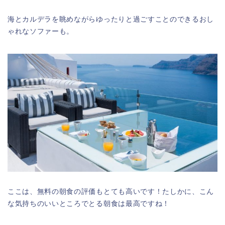
海とカルデラを眺めながらゆったりと過ごすことのできるおし
ゃれなソファーも。
ここは、無料の朝食の評価もとても高いです！たしかに、こん
な気持ちのいいところでとる朝食は最高ですね！