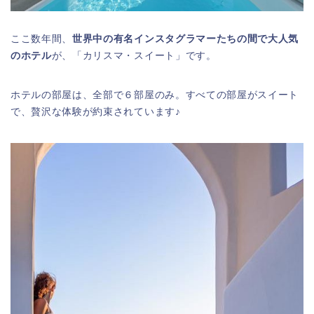
ここ数年間、
世界中の有名インスタグラマーたちの間で大人気
のホテル
が、「カリスマ・スイート」です。
ホテルの部屋は、全部で６部屋のみ。すべての部屋がスイート
で、贅沢な体験が約束されています♪