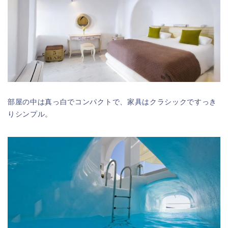
部屋の中は真っ白でコンパクトで、家具はクラシックですっき
りシンプル。