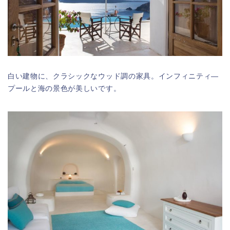
白い建物に、クラシックなウッド調の家具。インフィニティ―
プールと海の景色が美しいです。