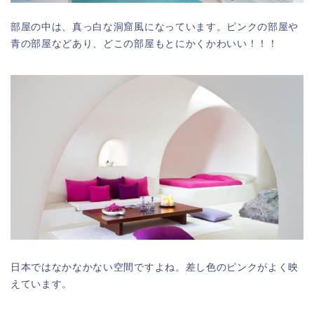
部屋の中は、真っ白な洞窟風になっています。ピンクの部屋や
青の部屋などあり、どこの部屋もとにかくかわいい！！！
日本ではなかなかない空間ですよね。差し色のピンクがよく映
えています。