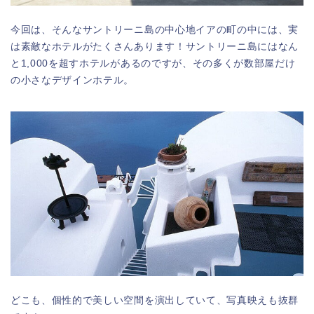
今回は、そんなサントリーニ島の中心地イアの町の中には、実
は素敵なホテルがたくさんあります！サントリーニ島にはなん
と1,000を超すホテルがあるのですが、その多くが数部屋だけ
の小さなデザインホテル。
どこも、個性的で美しい空間を演出していて、写真映えも抜群