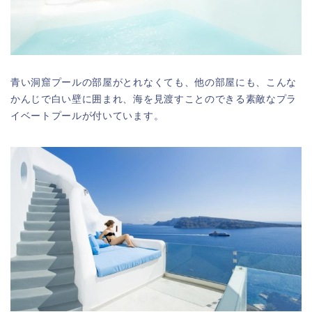
青い洞窟プールの部屋がとれなくても、他の部屋にも、こんな
かんじで白い壁に囲まれ、海を見渡すことのできる素敵なプラ
イベートプールが付いています。