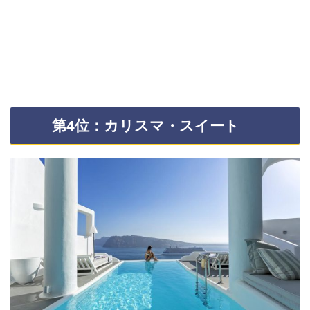
第4位：カリスマ・スイート