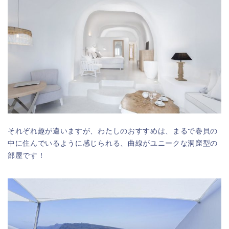
それぞれ趣が違いますが、わたしのおすすめは、まるで巻貝の
中に住んでいるように感じられる、曲線がユニークな洞窟型の
部屋です！