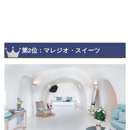
第2位：マレジオ・スイーツ