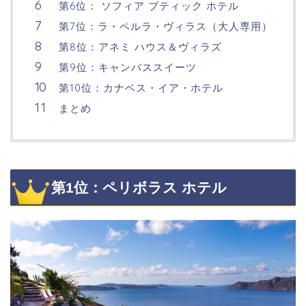
第6位： ソフィア ブティック ホテル
第7位：ラ・ペルラ・ヴィラス（大人専用）
第8位：アネミ ハウス＆ヴィラズ
第9位：キャンバススイーツ
第10位：カナベス・イア・ホテル
まとめ
第1位：ペリボラス ホテル