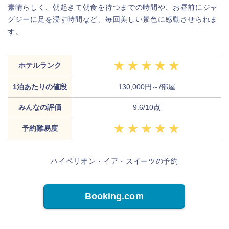
素晴らしく、朝起きて朝食を待つまでの時間や、お昼前にジャ
グジーに足を浸す時間など、毎回美しい景色に感動させられま
す。
ホテルランク
1泊あたりの値段
130,000円～/部屋
みんなの評価
9.6/10点
予約難易度
ハイペリオン・イア・スイーツの予約
Booking.coｍ