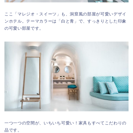
ここ「マレジオ・スイーツ」も、洞窟風の部屋が可愛いデザイ
ンホテル。テーマカラーは「白と青」で、すっきりとした印象
の可愛い部屋です。
一つ一つの空間が、いちいち可愛い！家具もすべてこだわりの
品です。