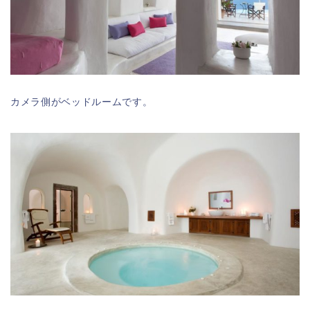
カメラ側がベッドルームです。