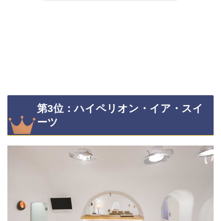
第3位：ハイペリオン・イア・スイ
ーツ