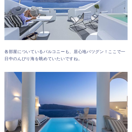
各部屋についているバルコニーも、居心地バツグン！ここで一
日中のんびり海を眺めていたいですね。