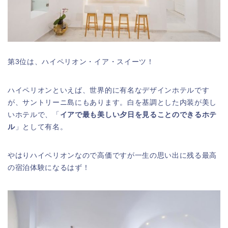
第3位は、ハイペリオン・イア・スイーツ！
ハイペリオンといえば、世界的に有名なデザインホテルです
が、サントリーニ島にもあります。白を基調とした内装が美し
いホテルで、「
イアで最も美しい夕日を見ることのできるホテ
ル
」として有名。
やはりハイペリオンなので高価ですが一生の思い出に残る最高
の宿泊体験になるはず！