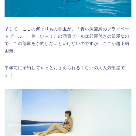
そして、ここの何よりもの目玉が、「青い洞窟風のプライベー
トプール」。美しい～！この洞窟プールは部屋付きの部屋なの
で、この部屋を予約しないといけないのですが、ここが超予約
困難。
半年前に予約してやっとおさえられるくらいの大人気部屋で
す！