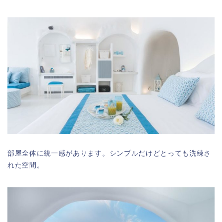
部屋全体に統一感があります。シンプルだけどとっても洗練さ
れた空間。