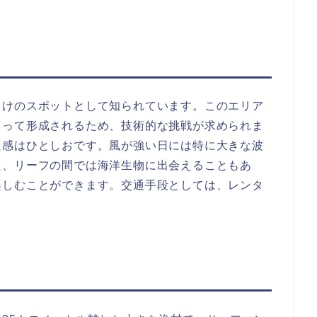
向けのスポットとして知られています。このエリア
よって形成されるため、技術的な挑戦が求められま
足感はひとしおです。風が強い日には特に大きな波
た、リーフの間では海洋生物に出会えることもあ
楽しむことができます。交通手段としては、レンタ