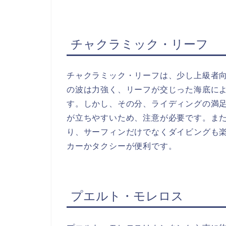
チャクラミック・リーフ
チャクラミック・リーフは、少し上級者
の波は力強く、リーフが交じった海底に
す。しかし、その分、ライディングの満
が立ちやすいため、注意が必要です。ま
り、サーフィンだけでなくダイビングも
カーかタクシーが便利です。
プエルト・モレロス