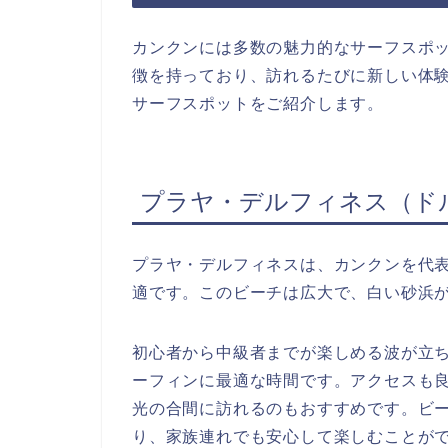
カンクンには多数の魅力的なサーフスポ
徴を持っており、訪れるたびに新しい体
サーフスポットをご紹介します。
プラヤ・デルフィネス（ド
プラヤ・デルフィネスは、カンクンを代
適です。このビーチは広大で、白い砂浜
初心者から中級者までが楽しめる波が立
ーフィンに最適な時間です。アクセスも
光の合間に訪れるのもおすすめです。ビ
り、家族連れでも安心して楽しむことが