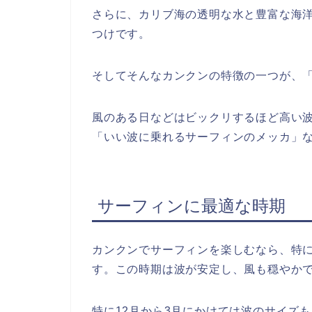
さらに、カリブ海の透明な水と豊富な海
つけです。
そしてそんなカンクンの特徴の一つが、
風のある日などはビックリするほど高い
「いい波に乗れるサーフィンのメッカ」
サーフィンに最適な時期
カンクンでサーフィンを楽しむなら、特に
す。この時期は波が安定し、風も穏やか
特に12月から3月にかけては波のサイズ