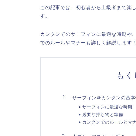
この記事では、初心者から上級者まで楽
す。
カンクンでのサーフィンに最適な時期や
でのルールやマナーも詳しく解説します
もく
サーフィン＠カンクンの基本
サーフィンに最適な時期
必要な持ち物と準備
カンクンでのルールとマ