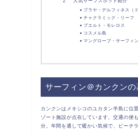
人気サーフスポット紹介
プラヤ・デルフィネス（
チャクラミック・リーフ
プエルト・モレロス
コスメル島
マングローブ・サーフィ
サーフィン＠カンクンの
カンクンはメキシコのユカタン半島に位
ゾート施設が点在しています。交通の便も
分。年間を通して暖かい気候で、ビーチ