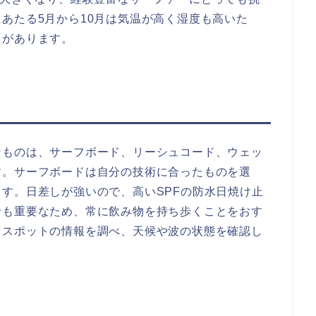
あたる5月から10月は気温が高く湿度も高いた
とがあります。
なものは、サーフボード、リーシュコード、ウェッ
す。サーフボードは自分の技術に合ったものを選
す。日差しが強いので、高いSPFの防水日焼け止
給も重要なため、常に飲み物を持ち歩くことをおす
フスポットの情報を調べ、天候や波の状態を確認し