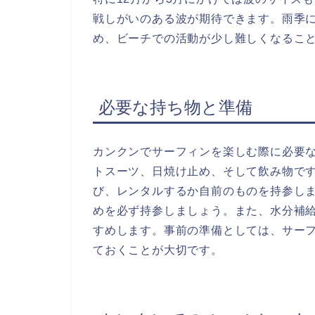
戦しがいのある波が期待できます。雨季に
め、ビーチでの活動が少し難しくなるこ
必要な持ち物と準備
カンクンでサーフィンを楽しむ際に必要
トスーツ、日焼け止め、そして飲み物で
び、レンタルするか自前のものを持参しま
めを必ず持参しましょう。また、水分補
すめします。事前の準備としては、サー
ておくことが大切です。