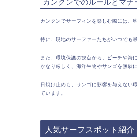
カンクンでのルールとマナ
カンクンでサーフィンを楽しむ際には、
特に、現地のサーファーたちがいつでも
また、環境保護の観点から、ビーチや海
かなり厳しく、海洋生物やサンゴを無駄
日焼け止めも、サンゴに影響を与えない
ています。
人気サーフスポット紹介