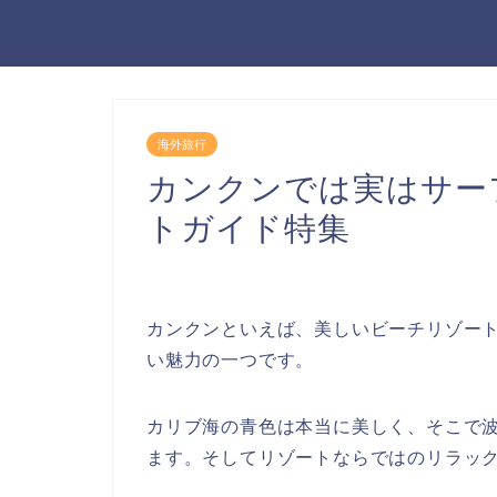
海外旅行
カンクンでは実はサー
トガイド特集
カンクンといえば、美しいビーチリゾー
い魅力の一つです。
カリブ海の青色は本当に美しく、そこで
ます。そしてリゾートならではのリラッ