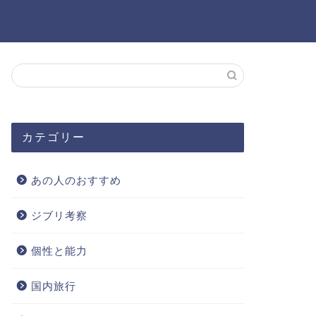
カテゴリー
あの人のおすすめ
ジブリ考察
個性と能力
国内旅行