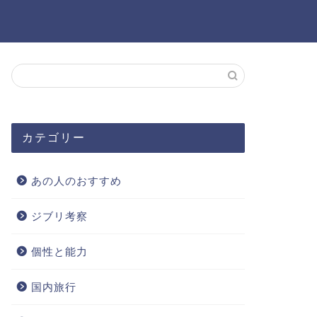
カテゴリー
あの人のおすすめ
ジブリ考察
個性と能力
国内旅行