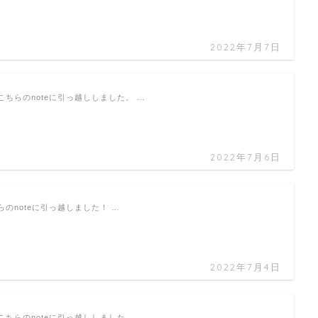
2022年7月7日
ちらのnoteに引っ越ししました。 …
2022年7月6日
のnoteに引っ越しました！ …
2022年7月4日
ちらのnoteに引っ越ししました。 …