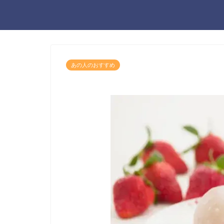
あの人のおすすめ