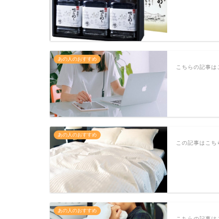
あの人のおすすめ
こちらの記事はこ
あの人のおすすめ
この記事はこちら
あの人のおすすめ
こちらの記事はこ