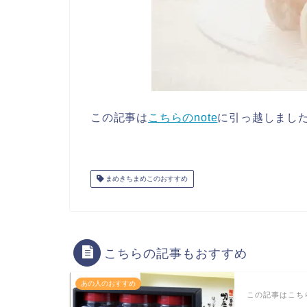
この記事は
こちらのnote
に引っ越しまし
まめきちまめこのおすすめ
こちらの記事もおすすめ
あの人のおすすめ
この記事はこちら