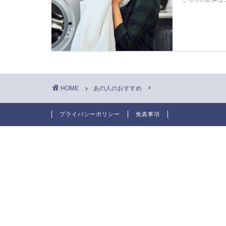
HOME
あの人のおすすめ
プライバシーポリシー
免責事項