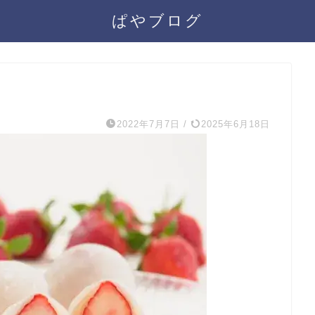
ぱやブログ
2022年7月7日
/
2025年6月18日