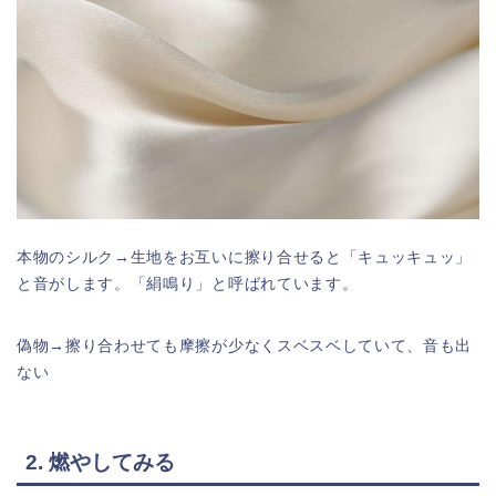
本物のシルク→生地をお互いに擦り合せると「キュッキュッ」
と音がします。「絹鳴り」と呼ばれています。
偽物→擦り合わせても摩擦が少なくスベスベしていて、音も出
ない
2. 燃やしてみる