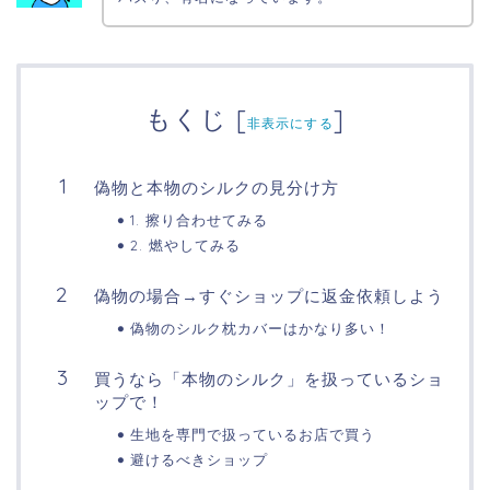
もくじ
[
]
非表示にする
偽物と本物のシルクの見分け方
1. 擦り合わせてみる
2. 燃やしてみる
偽物の場合→すぐショップに返金依頼しよう
偽物のシルク枕カバーはかなり多い！
買うなら「本物のシルク」を扱っているショ
ップで！
生地を専門で扱っているお店で買う
避けるべきショップ