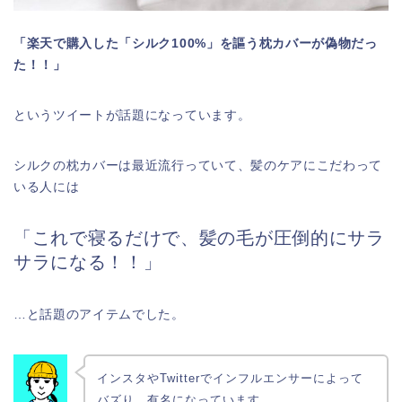
「楽天で購入した「シルク100%」を謳う枕カバーが偽物だっ
た！！」
というツイートが話題になっています。
シルクの枕カバーは最近流行っていて、髪のケアにこだわって
いる人には
「これで寝るだけで、髪の毛が圧倒的にサラ
サラになる！！」
…と話題のアイテムでした。
インスタやTwitterでインフルエンサーによって
バズり、有名になっています。