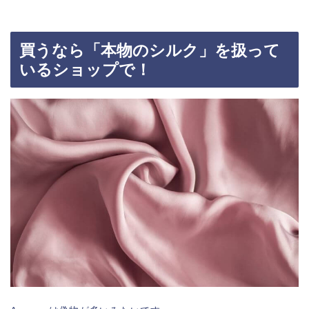
買うなら「本物のシルク」を扱って
いるショップで！