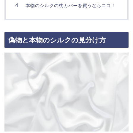
本物のシルクの枕カバーを買うならココ！
偽物と本物のシルクの見分け方