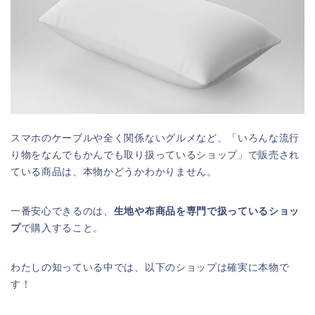
スマホのケーブルや全く関係ないグルメなど、「いろんな流行
り物をなんでもかんでも取り扱っているショップ」で販売され
ている商品は、本物かどうかわかりません。
一番安心できるのは、
生地や布商品を専門で扱っているショッ
プ
で購入すること。
わたしの知っている中では、以下のショップは確実に本物で
す！