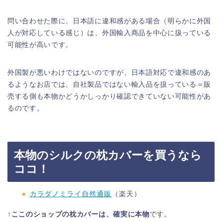
問い合わせた際に、日本語に違和感がある場合（明らかに外国
人が対応している感じ）は、外国輸入商品を中心に扱っている
可能性が高いです。
外国製が悪いわけではないのですが、日本語対応で違和感のあ
るようなお店では、自社製品ではない輸入品を扱っている＝販
売する側も本物かどうかしっかり確認できていない可能性があ
るのです。
本物のシルクの枕カバーを買うなら
ココ！
カラダノミライ自然通販
（楽天）
↑
ここのショップの枕カバーは、確実に本物
です。