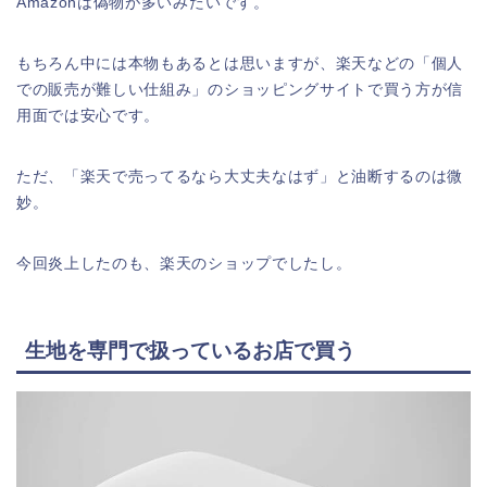
Amazonは偽物が多いみたいです。
もちろん中には本物もあるとは思いますが、楽天などの「個人
での販売が難しい仕組み」のショッピングサイトで買う方が信
用面では安心です。
ただ、「楽天で売ってるなら大丈夫なはず」と油断するのは微
妙。
今回炎上したのも、楽天のショップでしたし。
生地を専門で扱っているお店で買う