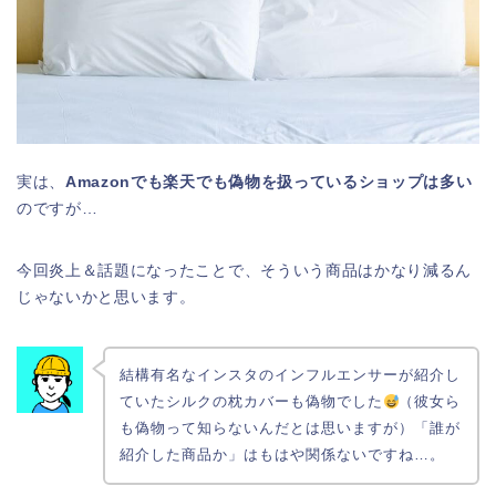
実は、
Amazonでも楽天でも偽物を扱っているショップは多い
のですが…
今回炎上＆話題になったことで、そういう商品はかなり減るん
じゃないかと思います。
結構有名なインスタのインフルエンサーが紹介し
ていたシルクの枕カバーも偽物でした
（彼女ら
も偽物って知らないんだとは思いますが）「誰が
紹介した商品か」はもはや関係ないですね…。