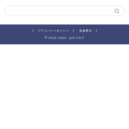
プライバシーポリシー
免責事項
2016–2026 ぱやブログ