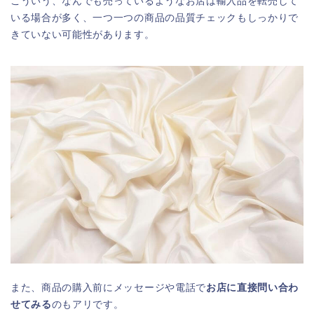
こういう、なんでも売っているようなお店は輸入品を転売して
いる場合が多く、一つ一つの商品の品質チェックもしっかりで
きていない可能性があります。
また、商品の購入前にメッセージや電話で
お店に直接問い合わ
せてみる
のもアリです。