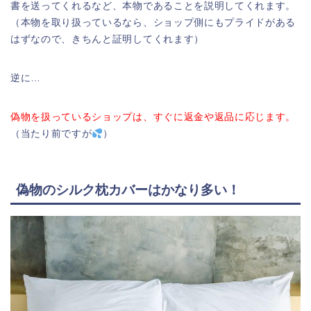
書を送ってくれるなど、本物であることを説明してくれます。
（本物を取り扱っているなら、ショップ側にもプライドがある
はずなので、きちんと証明してくれます）
逆に…
偽物を扱っているショップは、すぐに返金や返品に応じます。
（当たり前ですが
）
偽物のシルク枕カバーはかなり多い！