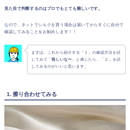
見た目で判断するのはプロでもとても難しいです。
なので、ネットでシルクを買う場合は届いてからすぐに自分で
確認してみることをお勧めします！！
まずは、これから紹介する「１」の確認方法を試
してみて「
怪しいな〜
」と感じたら、「２」を試
してみるのがいいと思います。
1. 擦り合わせてみる