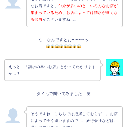
なお店ですと、
仲介が多いのと、いろんなお店が
集まっているため、お店によっては請求が遅くな
る傾向
がございますね…。
な、なんですとお〜〜〜っ
えっと…「請求の早いお店」とかってわかります
か…？
ダメ元で聞いてみました。笑
そうですね…こちらでは把握しておらず…。お店
によって全く違いますので…。旅行会社などは、