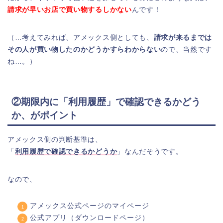
請求が早いお店で買い物するしかない
んです！
（…考えてみれば、アメックス側としても、
請求が来るまでは
その人が買い物したのかどうかすらわからない
ので、当然です
ね…。）
②期限内に「利用履歴」で確認できるかどう
か、がポイント
アメックス側の判断基準は、
「
利用履歴で確認できるかどうか
」なんだそうです。
なので、
アメックス公式ページのマイページ
公式アプリ（ダウンロードページ）