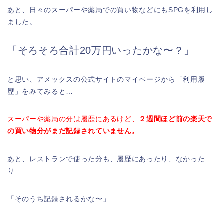
あと、日々のスーパーや薬局での買い物などにもSPGを利用し
ました。
「そろそろ合計20万円いったかな〜？」
と思い、アメックスの公式サイトのマイページから「利用履
歴」をみてみると…
スーパーや薬局の分は履歴にあるけど、
２週間ほど前の楽天で
の買い物分がまだ記録されていません。
あと、レストランで使った分も、履歴にあったり、なかった
り…
「そのうち記録されるかな〜」