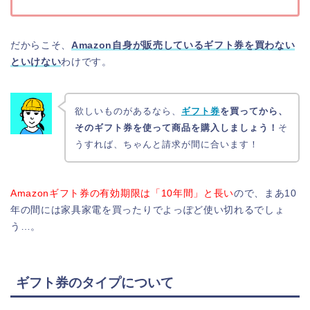
だからこそ、
Amazon自身が販売しているギフト券を買わない
といけない
わけです。
欲しいものがあるなら、
ギフト券
を買ってから、
そのギフト券を使って商品を購入しましょう！
そ
うすれば、ちゃんと請求が間に合います！
Amazonギフト券の有効期限は「10年間」と長い
ので、まあ10
年の間には家具家電を買ったりでよっぽど使い切れるでしょ
う…。
ギフト券のタイプについて