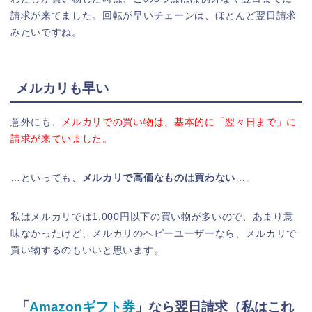
請求が来てました。回転が早いチェーンは、ほとんど翌日請求
みたいですね。
メルカリも早い
意外にも、
メルカリでの買い物は、基本的に「翌々日まで」に
請求が来ていました。
…といっても、
メルカリで高価なものは買わない
…。
私はメルカリでは1,000円以下の買い物が多いので、あまり意
味なかったけど、メルカリのヘビーユーザーなら、メルカリで
買い物するのもいいと思います。
「
Amazonギフト券
」なら翌日請求（私はこれ