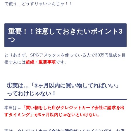
で使う…どうすりゃいいんじゃ！！
重要！！注意しておきたいポイント3
つ
とりあえず、SPGアメックスを使っている人で30万円達成を目
指す人には
超絶・重要事項
です。
①実は…「3ヶ月以内に買い物してればいい」
ってわけじゃない！
本当は→
「買い物をした店がクレジットカード会社に請求を出
すタイミング」が3ヶ月以内じゃないといけない。