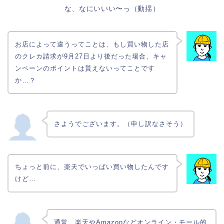
な、なにいいい〜っ（動揺）
お店によって違うってことは、もし買い物した店
のクレカ請求が9月27日より後だった場合、キャ
ンペーンのポイントは貰えないってことです
か…？
さようでございます。（申し訳なさそう）
ちょっと前に、楽天でいっぱい買い物したんです
けど…
通常、楽天やAmazonなどオンライン・モール的