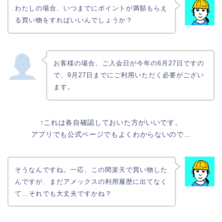
わたしの場合、いつまでにポイントが満額もらえ
る買い物をすればいいんでしょうか？
お客様の場合、ご入会日が今年の6月27日ですの
で、9月27日までにご利用いただく必要がござい
ます。
↑これは各自確認しておいた方がいいです。
アプリでも公式ページでもよくわからないので…
そうなんですね。一応、この間楽天で買い物した
んですが、まだアメックスの利用履歴に出てなく
て…それでも大丈夫ですかね？