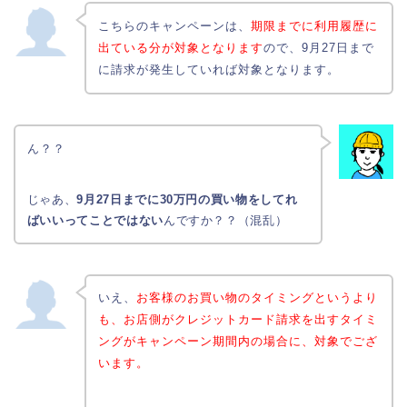
こちらのキャンペーンは、
期限までに利用履歴に
出ている分が対象となります
ので、9月27日まで
に請求が発生していれば対象となります。
ん？？
じゃあ、
9月27日までに30万円の買い物をしてれ
ばいいってことではない
んですか？？（混乱）
いえ、
お客様のお買い物のタイミングというより
も、お店側がクレジットカード請求を出すタイミ
ングがキャンペーン期間内の場合に、対象でござ
います。