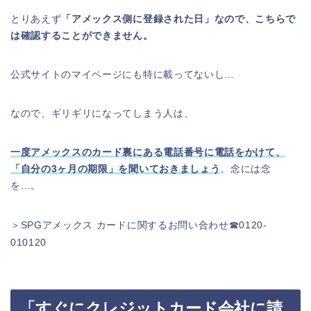
とりあえず
「アメックス側に登録された日」なので、こちらで
は確認することができません。
公式サイトのマイページにも特に載ってないし…
なので、ギリギリになってしまう人は、
一度アメックスのカード裏にある電話番号に電話をかけて、
「自分の3ヶ月の期限」を聞いておきましょう
。念には念
を…。
＞SPGアメックス カードに関するお問い合わせ☎︎0120-
010120
「すぐにクレジットカード会社に請