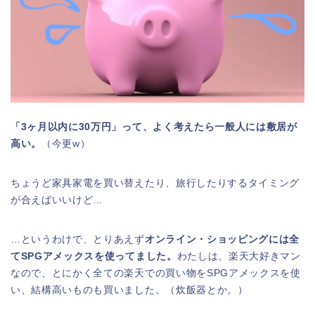
「3ヶ月以内に30万円」って、よく考えたら一般人には敷居が
高い。
（今更w）
ちょうど家具家電を買い替えたり、旅行したりするタイミング
が合えばいいけど…
…というわけで、とりあえず
オンライン・ショッピングには全
てSPGアメックスを使ってました。
わたしは、楽天大好きマン
なので、とにかく全ての楽天での買い物をSPGアメックスを使
い、結構高いものも買いました。（炊飯器とか。）