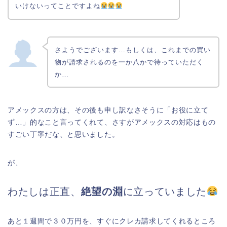
いけないってことですよね
さようでございます…もしくは、これまでの買い
物が請求されるのを一か八かで待っていただく
か…
アメックスの方は、その後も申し訳なさそうに「お役に立て
ず…」的なこと言ってくれて、さすがアメックスの対応はもの
すごい丁寧だな、と思いました。
が、
わたしは正直、
絶望の淵
に立っていました
あと１週間で３０万円を、すぐにクレカ請求してくれるところ