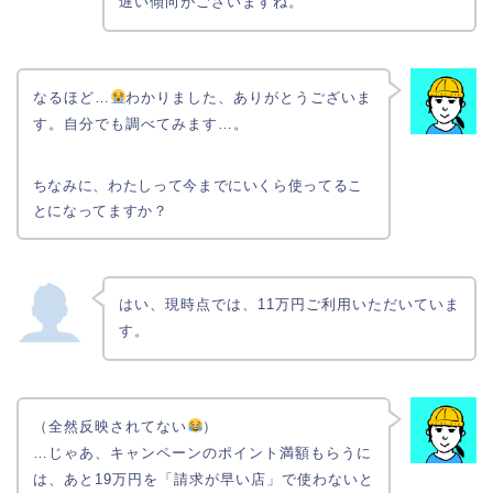
遅い傾向がございますね。
なるほど…
わかりました、ありがとうございま
す。自分でも調べてみます…。
ちなみに、わたしって今までにいくら使ってるこ
とになってますか？
はい、現時点では、11万円ご利用いただいていま
す。
（全然反映されてない
）
…じゃあ、キャンペーンのポイント満額もらうに
は、あと19万円を「請求が早い店」で使わないと