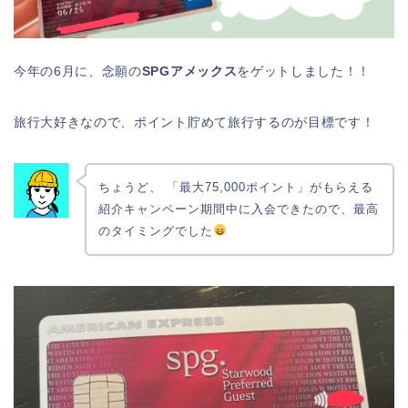
今年の6月に、念願の
SPGアメックス
をゲットしました！！
旅行大好きなので、ポイント貯めて旅行するのが目標です！
ちょうど、 「最大75,000ポイント」がもらえる
紹介キャンペーン期間中に入会できたので、最高
のタイミングでした