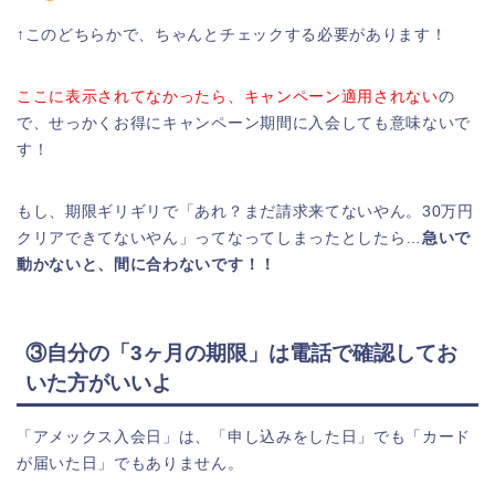
↑このどちらかで、ちゃんとチェックする必要があります！
ここに表示されてなかったら、キャンペーン適用されない
の
で、せっかくお得にキャンペーン期間に入会しても意味ないで
す！
もし、期限ギリギリで「あれ？まだ請求来てないやん。30万円
クリアできてないやん」ってなってしまったとしたら…
急いで
動かないと、間に合わないです！！
③自分の「3ヶ月の期限」は電話で確認してお
いた方がいいよ
「アメックス入会日」は、「申し込みをした日」でも「カード
が届いた日」でもありません。