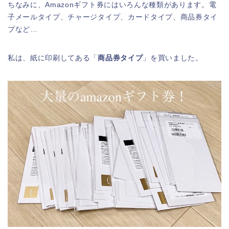
ちなみに、Amazonギフト券にはいろんな種類があります。電
子メールタイプ、チャージタイプ、カードタイプ、商品券タイ
プなど…
私は、紙に印刷してある「
商品券タイプ
」を買いました。