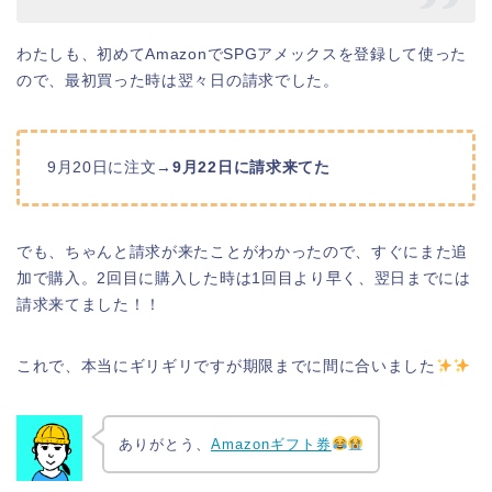
わたしも、初めてAmazonでSPGアメックスを登録して使った
ので、最初買った時は翌々日の請求でした。
9月20日に注文→
9月22日に請求来てた
でも、ちゃんと請求が来たことがわかったので、すぐにまた追
加で購入。2回目に購入した時は1回目より早く、翌日までには
請求来てました！！
これで、本当にギリギリですが期限までに間に合いました
ありがとう、
Amazonギフト券