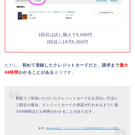
1回目は試し購入で5,000円、
2回目に18万5,000円
ただし、
初めて登録したクレジットカードだと、請求まで
最大
48時間
かかることがある
そうです。
新規でご登録いただいたクレジットカードをお支払い方法に
ご指定の場合、クレジットカードの承認が行われるまでに最
大48時間ほどお時間がかかることがあります。
参考：
Amazon公式「クレジットカード決済が承認されなかった場合」