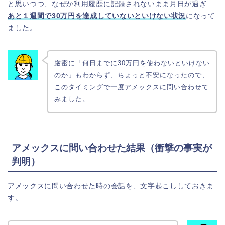
と思いつつ、なぜか利用履歴に記録されないまま月日が過ぎ…
あと１週間で30万円を達成していないといけない状況
になって
ました。
厳密に「何日までに30万円を使わないといけない
のか」もわからず、ちょっと不安になったので、
このタイミングで一度アメックスに問い合わせて
みました。
アメックスに問い合わせた結果（衝撃の事実が
判明）
アメックスに問い合わせた時の会話を、文字起こししておきま
す。