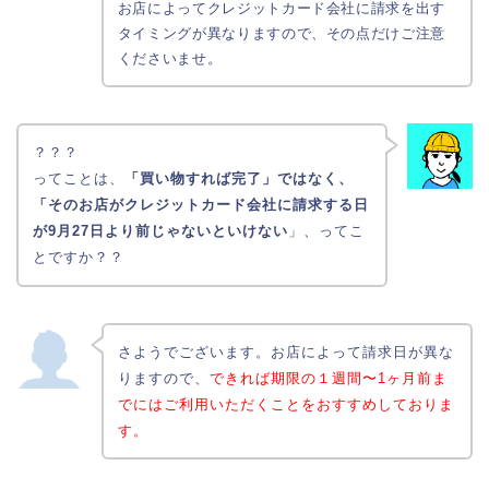
お店によってクレジットカード会社に請求を出す
タイミングが異なりますので、その点だけご注意
くださいませ。
？？？
ってことは、
「買い物すれば完了」ではなく、
「そのお店がクレジットカード会社に請求する日
が9月27日より前じゃないといけない
」、ってこ
とですか？？
さようでございます。お店によって請求日が異な
りますので、
できれば期限の１週間〜1ヶ月前ま
でにはご利用いただくことをおすすめしておりま
す。