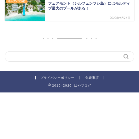
モルディブ旅行
フェアモント（シルフェンフシ島）にはモルディ
ブ最大のプールがある！
2022年9月24日
プライバシーポリシー
免責事項
2016–2026 ぱやブログ