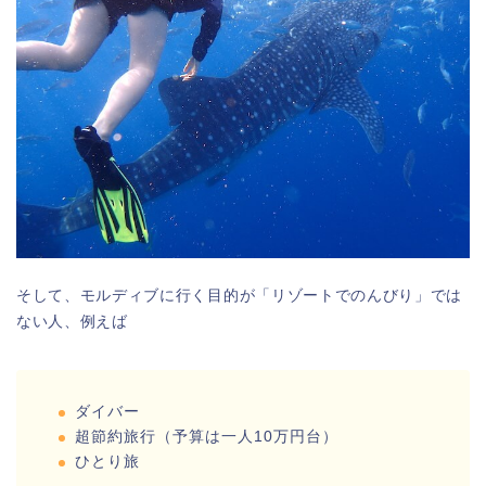
そして、モルディブに行く目的が「リゾートでのんびり」では
ない人、例えば
ダイバー
超節約旅行（予算は一人10万円台）
ひとり旅