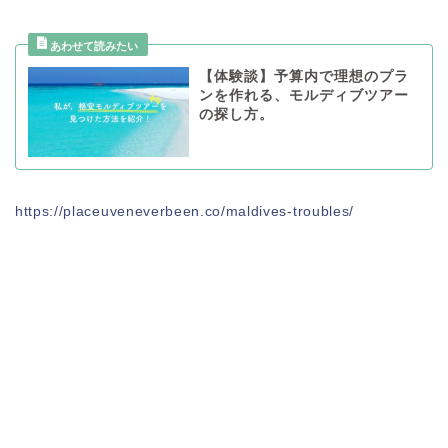
【体験談】予算内で理想のプラ
ンを作れる、モルディブツアー
の探し方。
https://placeuveneverbeen.co/maldives-troubles/