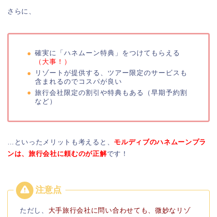
さらに、
確実に「ハネムーン特典」をつけてもらえる
（大事！）
リゾートが提供する、ツアー限定のサービスも
含まれるのでコスパが良い
旅行会社限定の割引や特典もある（早期予約割
など）
…といったメリットも考えると、
モルディブのハネムーンプラ
ンは、
旅行会社に頼むのが正解
です！
ただし、
大手旅行会社に問い合わせても、微妙なリゾ