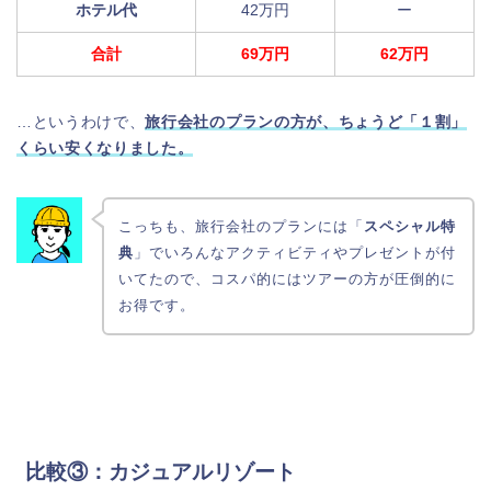
ホテル代
42万円
ー
合計
69万円
62万円
…というわけで、
旅行会社のプランの方が、ちょうど「１割」
くらい安くなりました。
こっちも、旅行会社のプランには「
スペシャル特
典
」でいろんなアクティビティやプレゼントが付
いてたので、コスパ的にはツアーの方が圧倒的に
お得です。
比較③：カジュアルリゾート