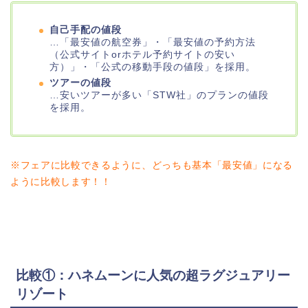
自己手配の値段
…「最安値の航空券」・「最安値の予約方法
（公式サイトorホテル予約サイトの安い
方）」・「公式の移動手段の値段」を採用。
ツアーの値段
…安いツアーが多い「STW社」のプランの値段
を採用。
※フェアに比較できるように、どっちも基本「最安値」になる
ように比較します！！
比較①：ハネムーンに人気の超ラグジュアリー
リゾート