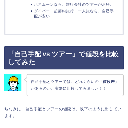
ハネムーンなら、旅行会社のツアーがお得。
ダイバー・超節約旅行・一人旅なら、自己手
配が安い
「自己手配 vs ツアー」で値段を比較
してみた
自己手配とツアーでは、どれくらいの「
値段差
」
があるのか、実際に比較してみました！！
ちなみに、自己手配とツアーの値段は、以下のように出してい
ます。