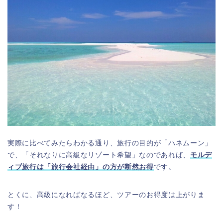
実際に比べてみたらわかる通り、旅行の目的が「ハネムーン」
で、「それなりに高級なリゾート希望」なのであれば、
モルデ
ィブ旅行は「旅行会社経由」の方が断然お得
です。
とくに、高級になればなるほど、ツアーのお得度は上がりま
す！