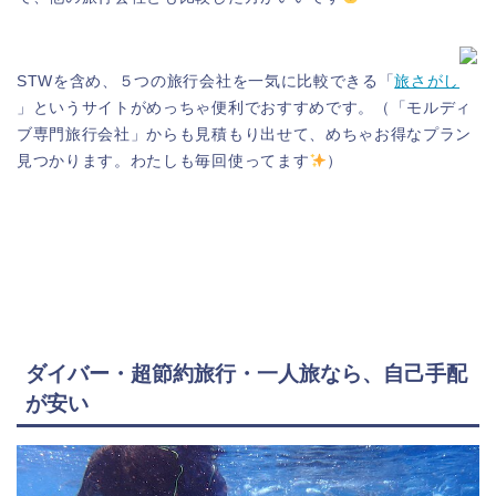
STWを含め、５つの旅行会社を一気に比較できる「
旅さがし
」というサイトがめっちゃ便利でおすすめです。（「モルディ
ブ専門旅行会社」からも見積もり出せて、めちゃお得なプラン
見つかります。わたしも毎回使ってます
）
ダイバー・超節約旅行・一人旅なら、自己手配
が安い