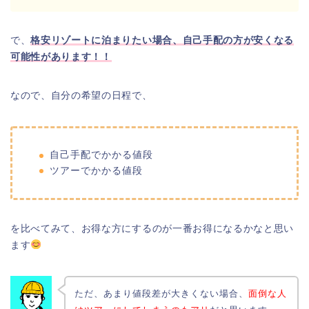
で、
格安リゾートに泊まりたい場合、自己手配の方が安くなる
可能性があります！！
なので、自分の希望の日程で、
自己手配でかかる値段
ツアーでかかる値段
を比べてみて、お得な方にするのが一番お得になるかなと思い
ます
ただ、あまり値段差が大きくない場合、
面倒な人