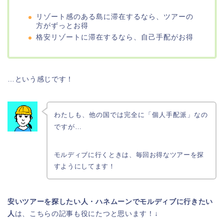
リゾート感のある島に滞在するなら、ツアーの
方がずっとお得
格安リゾートに滞在するなら、自己手配がお得
…という感じです！
わたしも、他の国では完全に「個人手配派」なの
ですが…
モルディブに行くときは、毎回お得なツアーを探
すようにしてます！
安いツアーを探したい人・ハネムーンでモルディブに行きたい
人
は、こちらの記事も役にたつと思います！↓