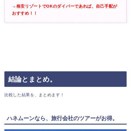
→
格安リゾートでOKのダイバーであれば、自己手配が
おすすめ！！
結論とまとめ。
比較した結果を、まとめます！
ハネムーンなら、旅行会社のツアーがお得。