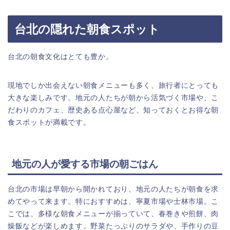
台北の隠れた朝食スポット
台北の朝食文化はとても豊か。
現地でしか出会えない朝食メニューも多く、旅行者にとっても
大きな楽しみです。地元の人たちが朝から活気づく市場や、こ
だわりのカフェ、歴史ある点心屋など、知っておくとお得な朝
食スポットが満載です。
地元の人が愛する市場の朝ごはん
台北の市場は早朝から開かれており、地元の人たちが朝食を求
めてやって来ます。特におすすめは、寧夏市場や士林市場。こ
こでは、多様な朝食メニューが揃っていて、春巻きや煎餅、肉
燥飯などが楽しめます。野菜たっぷりのサラダや、手作りの豆