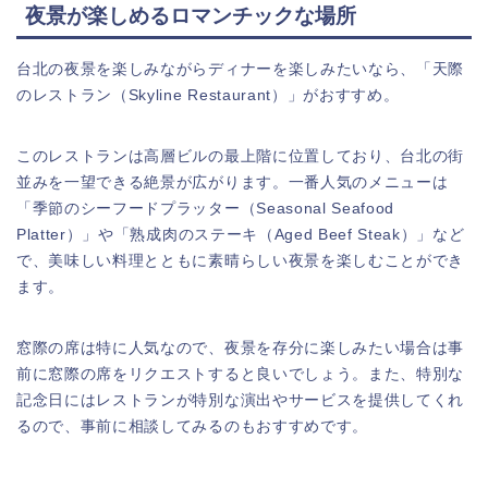
夜景が楽しめるロマンチックな場所
台北の夜景を楽しみながらディナーを楽しみたいなら、「天際
のレストラン（Skyline Restaurant）」がおすすめ。
このレストランは高層ビルの最上階に位置しており、台北の街
並みを一望できる絶景が広がります。一番人気のメニューは
「季節のシーフードプラッター（Seasonal Seafood
Platter）」や「熟成肉のステーキ（Aged Beef Steak）」など
で、美味しい料理とともに素晴らしい夜景を楽しむことができ
ます。
窓際の席は特に人気なので、夜景を存分に楽しみたい場合は事
前に窓際の席をリクエストすると良いでしょう。また、特別な
記念日にはレストランが特別な演出やサービスを提供してくれ
るので、事前に相談してみるのもおすすめです。