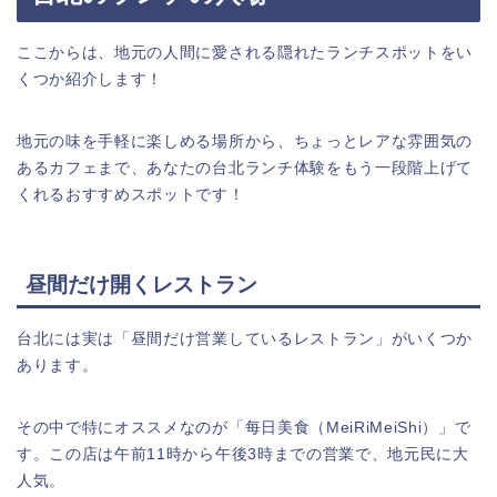
ここからは、地元の人間に愛される隠れたランチスポットをい
くつか紹介します！
地元の味を手軽に楽しめる場所から、ちょっとレアな雰囲気の
あるカフェまで、あなたの台北ランチ体験をもう一段階上げて
くれるおすすめスポットです！
昼間だけ開くレストラン
台北には実は「昼間だけ営業しているレストラン」がいくつか
あります。
その中で特にオススメなのが「每日美食（MeiRiMeiShi）」で
す。この店は午前11時から午後3時までの営業で、地元民に大
人気。