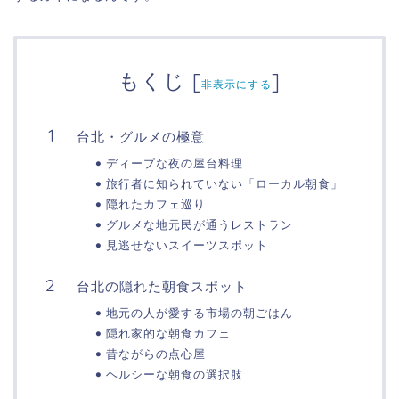
もくじ
[
]
非表示にする
台北・グルメの極意
ディープな夜の屋台料理
旅行者に知られていない「ローカル朝食」
隠れたカフェ巡り
グルメな地元民が通うレストラン
見逃せないスイーツスポット
台北の隠れた朝食スポット
地元の人が愛する市場の朝ごはん
隠れ家的な朝食カフェ
昔ながらの点心屋
ヘルシーな朝食の選択肢