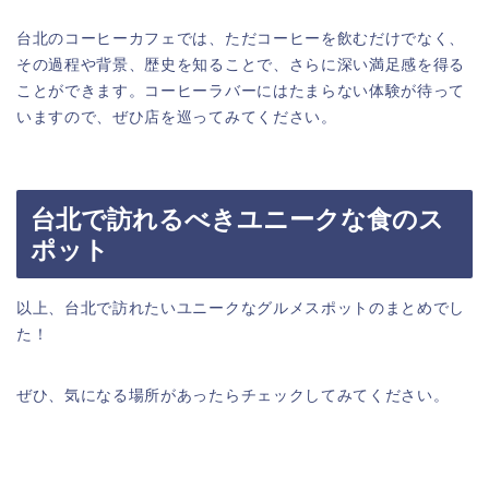
台北のコーヒーカフェでは、ただコーヒーを飲むだけでなく、
その過程や背景、歴史を知ることで、さらに深い満足感を得る
ことができます。コーヒーラバーにはたまらない体験が待って
いますので、ぜひ店を巡ってみてください。
台北で訪れるべきユニークな食のス
ポット
以上、台北で訪れたいユニークなグルメスポットのまとめでし
た！
ぜひ、気になる場所があったらチェックしてみてください。