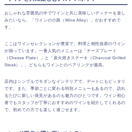
おしゃれな雰囲気の中でワインと共に美味しいディナーを楽し
みたいなら、「ワインの小路（Wine Alley）」がおすすめで
す。
ここはワインセレクションが豊富で、料理と相性抜群のワイン
が揃っています。一番人気のメニューは「チーズプレート
（Cheese Plate）」と「炭火焼きステーキ（Charcoal Grilled
Steak）」、どちらもワインとのペアリングが最高。
店内はシンプルでモダンなインテリアで、デートにもピッタリ
です。また、季節ごとに変わる特別メニューもあるので、訪れ
るたびに新しい発見があるのも魅力のひとつです。ワイン初心
者でもスタッフが丁寧におすすめのワインを紹介してくれるの
で、初めての方でも楽しく過ごせます。