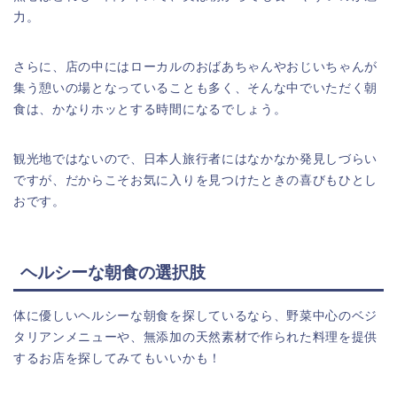
力。
さらに、店の中にはローカルのおばあちゃんやおじいちゃんが
集う憩いの場となっていることも多く、そんな中でいただく朝
食は、かなりホッとする時間になるでしょう。
観光地ではないので、日本人旅行者にはなかなか発見しづらい
ですが、だからこそお気に入りを見つけたときの喜びもひとし
おです。
ヘルシーな朝食の選択肢
体に優しいヘルシーな朝食を探しているなら、野菜中心のベジ
タリアンメニューや、無添加の天然素材で作られた料理を提供
するお店を探してみてもいいかも！