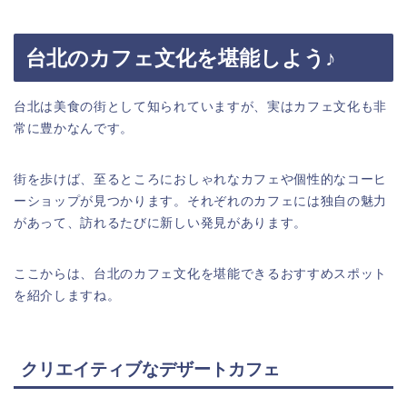
台北のカフェ文化を堪能しよう♪
台北は美食の街として知られていますが、実はカフェ文化も非
常に豊かなんです。
街を歩けば、至るところにおしゃれなカフェや個性的なコーヒ
ーショップが見つかります。それぞれのカフェには独自の魅力
があって、訪れるたびに新しい発見があります。
ここからは、台北のカフェ文化を堪能できるおすすめスポット
を紹介しますね。
クリエイティブなデザートカフェ