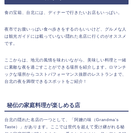
食の宝箱、台北には、ディナーで行きたいお店もいっぱい。
夜市でお腹いっぱい食べ歩きをするのもいいけど、グルメな人
は観光ガイドには載っていない隠れた名店に行くのがオススメ
です。
ここからは、地元の風情を味わいながら、美味しい料理と一緒
に素敵な夜を過ごすことができる場所を紹介します。ロマンチ
ックな場所からコストパフォーマンス抜群のレストランまで、
台北の夜を満喫できるスポットをご紹介！
秘伝の家庭料理が楽しめる店
台北の隠れた名店の一つとして、「阿嬤の味（Grandma’s
Taste）」があります。ここでは世代を超えて受け継がれる秘