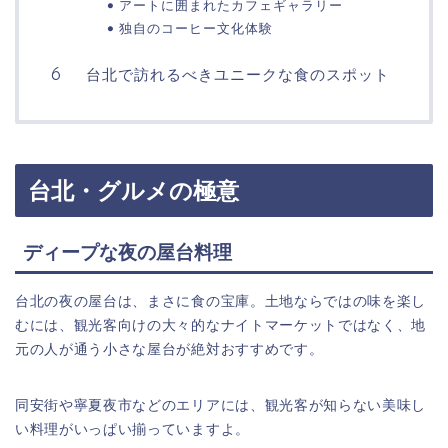
アートに囲まれたカフェギャラリー
独自のコーヒー文化体験
台北で訪れるべきユニークな食のスポット
台北・グルメの極意
ディープな夜の屋台料理
台北の夜の屋台は、まさに食の宝庫。土地ならではの味を楽し
むには、観光客向けの大々的なナイトマーケットではなく、地
元の人が通う小さな屋台が絶対おすすめです。
同安街や寧夏夜市などのエリアには、観光客が知らない美味し
い料理がいっぱい揃っていますよ。