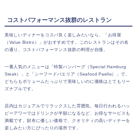
コストパフォーマンス抜群のレストラン
美味しいディナーをコスパ良く楽しみたいなら、「お得屋
（Value Bistro）」がおすすめです。このレストランはその名
の通り、コストパフォーマンス抜群の料理が自慢。
一番人気のメニューは「特製ハンバーグ（Special Hamburg
Steak）」と「シーフードパエリア（Seafood Paella）」で、
どちらもボリュームたっぷりで美味しいのに価格はとてもリー
ズナブルです。
店内はカジュアルでリラックスした雰囲気。毎日行われるハッ
ピーアワーではドリンクが半額になるなど、お得なサービスも
満載です。財布に優しい価格で、クオリティの高いディナーを
楽しみたい方にぴったりの場所です。