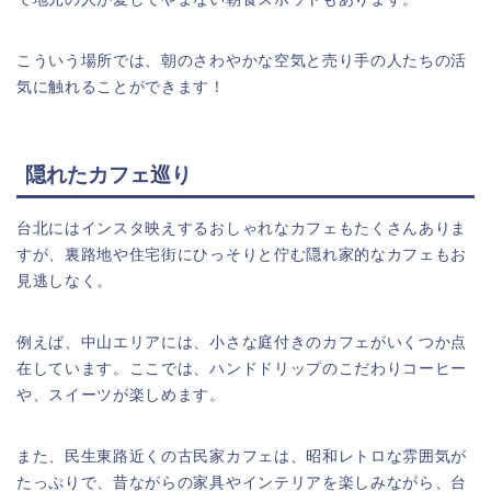
こういう場所では、朝のさわやかな空気と売り手の人たちの活
気に触れることができます！
隠れたカフェ巡り
台北にはインスタ映えするおしゃれなカフェもたくさんありま
すが、裏路地や住宅街にひっそりと佇む隠れ家的なカフェもお
見逃しなく。
例えば、中山エリアには、小さな庭付きのカフェがいくつか点
在しています。ここでは、ハンドドリップのこだわりコーヒー
や、スイーツが楽しめます。
また、民生東路近くの古民家カフェは、昭和レトロな雰囲気が
たっぷりで、昔ながらの家具やインテリアを楽しみながら、台